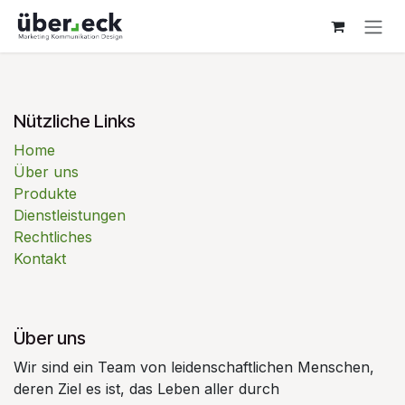
Zum Inhalt springen
Nützliche Links
Home
Über uns
Produkte
Dienstleistungen
Rechtliches
Kontakt
Über uns
Wir sind ein Team von leidenschaftlichen Menschen,
deren Ziel es ist, das Leben aller durch