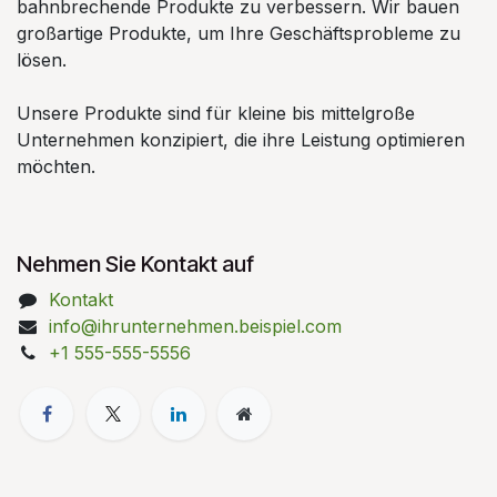
bahnbrechende Produkte zu verbessern. Wir bauen
großartige Produkte, um Ihre Geschäftsprobleme zu
lösen.
Unsere Produkte sind für kleine bis mittelgroße
Unternehmen konzipiert, die ihre Leistung optimieren
möchten.
Nehmen Sie Kontakt auf
Kontakt
info@ihrunternehmen.beispiel.com
+1 555-555-5556